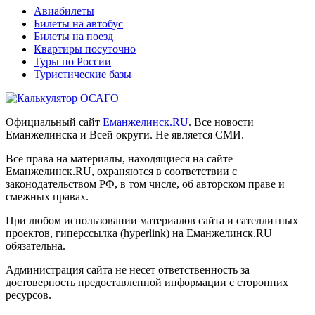
Авиабилеты
Билеты на автобус
Билеты на поезд
Квартиры посуточно
Туры по России
Туристические базы
Официальный сайт
Еманжелинск.RU
. Все новости
Еманжелинска и Всей округи. Не является СМИ.
Все права на материалы, находящиеся на сайте
Еманжелинск.RU, охраняются в соответствии с
законодательством РФ, в том числе, об авторском праве и
смежных правах.
При любом использовании материалов сайта и сателлитных
проектов, гиперссылка (hyperlink) на Еманжелинск.RU
обязательна.
Администрация сайта не несет ответственность за
достоверность предоставленной информации с сторонних
ресурсов.