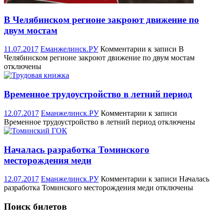
В Челябинском регионе закроют движение по
двум мостам
11.07.2017
Еманжелинск.РУ
Комментарии
к записи В
Челябинском регионе закроют движение по двум мостам
отключены
Временное трудоустройство в летний период
12.07.2017
Еманжелинск.РУ
Комментарии
к записи
Временное трудоустройство в летний период
отключены
Началась разработка Томинского
месторождения меди
12.07.2017
Еманжелинск.РУ
Комментарии
к записи Началась
разработка Томинского месторождения меди
отключены
Поиск билетов