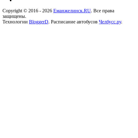
Copyright © 2016 - 2026
Еманжелинск.RU
. Все права
защищены.
Технологии
BloggerD
. Расписание автобусов
Челбусс.ру
.