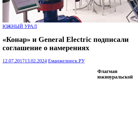
ЮЖНЫЙ УРАЛ
«Конар» и General Electric подписали
соглашение о намерениях
12.07.2017
13.02.2024
Еманжелинск.РУ
Флагман
южноуральской