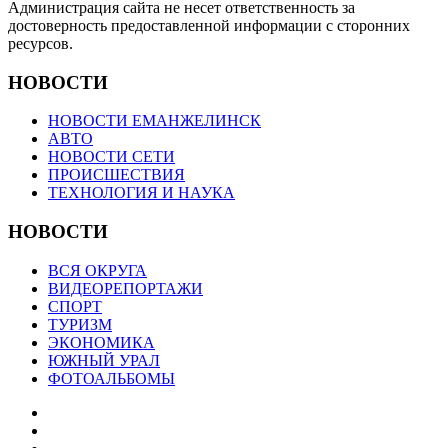
Администрация сайта не несет ответственность за
достоверность предоставленной информации с сторонних
ресурсов.
НОВОСТИ
НОВОСТИ ЕМАНЖЕЛИНСК
АВТО
НОВОСТИ СЕТИ
ПРОИСШЕСТВИЯ
ТЕХНОЛОГИЯ И НАУКА
НОВОСТИ
ВСЯ ОКРУГА
ВИДЕОРЕПОРТАЖИ
СПОРТ
ТУРИЗМ
ЭКОНОМИКА
ЮЖНЫЙ УРАЛ
ФОТОАЛЬБОМЫ