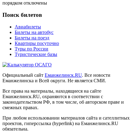
порядком
отключены
Поиск билетов
Авиабилеты
Билеты на автобус
Билеты на поезд
Квартиры посуточно
Туры по России
Туристические базы
Официальный сайт
Еманжелинск.RU
. Все новости
Еманжелинска и Всей округи. Не является СМИ.
Все права на материалы, находящиеся на сайте
Еманжелинск.RU, охраняются в соответствии с
законодательством РФ, в том числе, об авторском праве и
смежных правах.
При любом использовании материалов сайта и сателлитных
проектов, гиперссылка (hyperlink) на Еманжелинск.RU
обязательна.