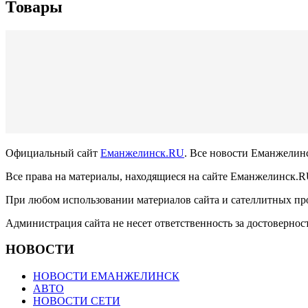
Товары
Официальный сайт
Еманжелинск.RU
. Все новости Еманжелин
Все права на материалы, находящиеся на сайте Еманжелинск.RU
При любом использовании материалов сайта и сателлитных про
Администрация сайта не несет ответственность за достоверно
НОВОСТИ
НОВОСТИ ЕМАНЖЕЛИНСК
АВТО
НОВОСТИ СЕТИ