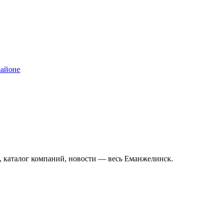
районе
 каталог компаний, новости — весь Еманжелинск.