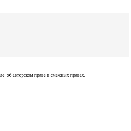
ле, об авторском праве и смежных правах.